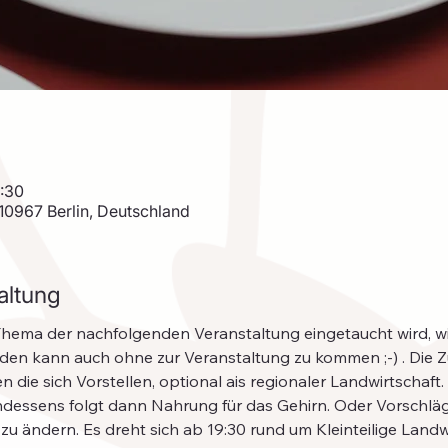
9:30
 10967 Berlin, Deutschland
altung
 Thema der nachfolgenden Veranstaltung eingetaucht wird, 
den kann auch ohne zur Veranstaltung zu kommen ;-) . Die
 die sich Vorstellen, optional ais regionaler Landwirtschaft.
zu ändern. Es dreht sich ab 19:30 rund um Kleinteilige Landw