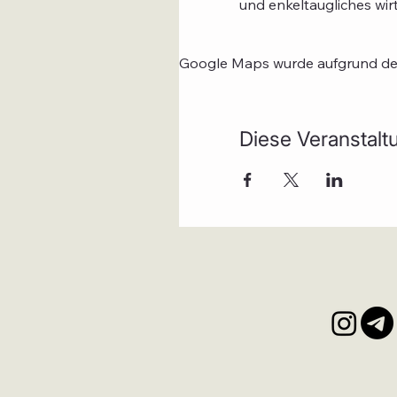
und enkeltaugliches wir
Google Maps wurde aufgrund der 
Diese Veranstaltu