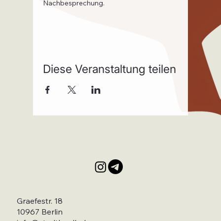
Nachbesprechung.
Diese Veranstaltung teilen
Graefestr. 18
10967 Berlin