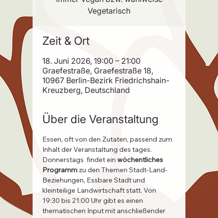
Vegetarisch
Zeit & Ort
18. Juni 2026, 19:00 – 21:00
Graefestraße, Graefestraße 18,
10967 Berlin-Bezirk Friedrichshain-
Kreuzberg, Deutschland
Über die Veranstaltung
Essen, oft von den Zutaten, passend zum 
Inhalt der Veranstaltung des tages.
Donnerstags  findet ein 
wöchentliches 
Programm
 zu den Themen Stadt-Land-
Beziehungen, Essbare Stadt und 
kleinteilige Landwirtschaft statt. Von 
19:30 bis 21:00 Uhr gibt es einen 
thematischen Input mit anschließender 