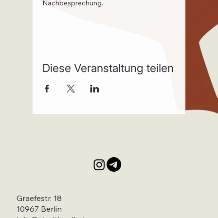
Nachbesprechung.
Diese Veranstaltung teilen
Graefestr. 18
10967 Berlin