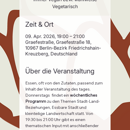
Vegetarisch
Zeit & Ort
09. Apr. 2026, 19:00 – 21:00
Graefestraße, Graefestraße 18,
10967 Berlin-Bezirk Friedrichshain-
Kreuzberg, Deutschland
Über die Veranstaltung
Essen, oft von den Zutaten, passend zum 
Inhalt der Veranstaltung des tages.
Donnerstags  findet ein 
wöchentliches 
Programm
 zu den Themen Stadt-Land-
Beziehungen, Essbare Stadt und 
kleinteilige Landwirtschaft statt. Von 
19:30 bis 21:00 Uhr gibt es einen 
thematischen Input mit anschließender 