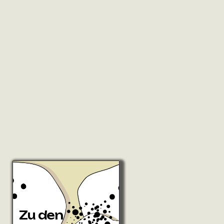
Zu den