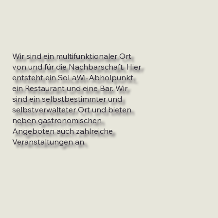
Wir sind ein multifunktionaler Ort
von und für die Nachbarschaft. Hier
entsteht ein SoLaWi-Abholpunkt,
ein Restaurant und eine Bar. Wir
sind ein selbstbestimmter und
selbstverwalteter Ort und bieten
neben gastronomischen
Angeboten auch zahlreiche
Veranstaltungen an.