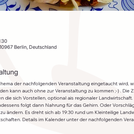
9:30
 10967 Berlin, Deutschland
altung
 Thema der nachfolgenden Veranstaltung eingetaucht wird, 
den kann auch ohne zur Veranstaltung zu kommen ;-) . Die
 die sich Vorstellen, optional ais regionaler Landwirtschaft.
zu ändern. Es dreht sich ab 19:30 rund um Kleinteilige Landw
tschaften. Details im Kalender unter der nachfolgenden Ver